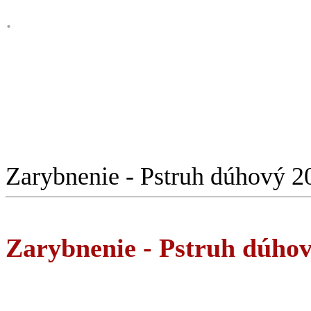
.
Zarybnenie - Pstruh dúhový 20
Zarybnenie - Pstruh dúhov